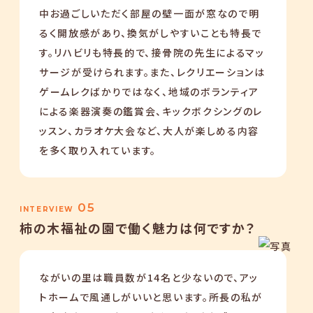
中お過ごしいただく部屋の壁一面が窓なので明
るく開放感があり、換気がしやすいことも特長で
す。リハビリも特長的で、接骨院の先生によるマッ
サージが受けられます。また、レクリエーションは
ゲームレクばかりではなく、地域のボランティア
による楽器演奏の鑑賞会、キックボクシングのレ
ッスン、カラオケ大会など、大人が楽しめる内容
を多く取り入れています。
05
INTERVIEW
柿の木福祉の園で働く魅力は何ですか？
ながいの里は職員数が14名と少ないので、アッ
トホームで風通しがいいと思います。所長の私が