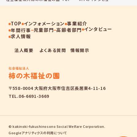
TOP
インフォメーション
事業紹介
インタビュー
児童部門
高齢者部門
年間行事
求人情報
法人概要
よくある質問
情報開示
〒558-0004 大阪府大阪市住吉区長居東4-11-16
TEL.06-6691-3669
© kakinoki-fukushinosono Social Welfare Corporation.
Googleアナリティクスの利用について