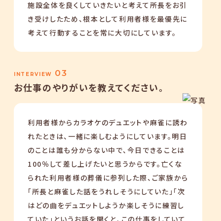
施設全体を良くしていきたいと考えて所長をお引
き受けしたため、根本として利用者様を最優先に
考えて行動することを常に大切にしています。
03
INTERVIEW
お仕事のやりがいを教えてください。
利用者様からカラオケのデュエットや麻雀に誘わ
れたときは、一緒に楽しむようにしています。明日
のことは誰も分からない中で、今日できることは
100％して差し上げたいと思うからです。亡くな
られた利用者様の葬儀に参列した際、ご家族から
「所長と麻雀した話をうれしそうにしていた」「次
はどの曲をデュエットしようか楽しそうに練習し
ていた」というお話を聞くと、この仕事をしていて