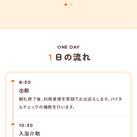
ONE DAY
１日の流れ
8:30
出勤
朝礼終了後、利用者様を笑顔でお出迎えします。バイタ
ルチェックの補助を行います。
10:30
入浴介助