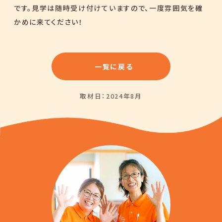
です。見学は随時受け付けていますので、一度雰囲気を確
かめに来てください！
一覧に戻る
取材日：2024年8月