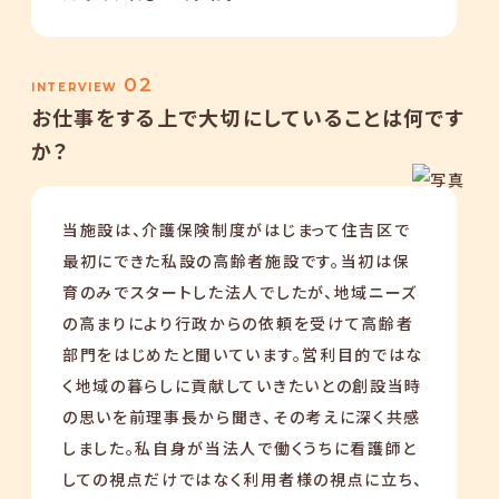
02
INTERVIEW
お仕事をする上で大切にしていることは何です
か？
当施設は、介護保険制度がはじまって住吉区で
最初にできた私設の高齢者施設です。当初は保
育のみでスタートした法人でしたが、地域ニーズ
の高まりにより行政からの依頼を受けて高齢者
部門をはじめたと聞いています。営利目的ではな
く地域の暮らしに貢献していきたいとの創設当時
の思いを前理事長から聞き、その考えに深く共感
しました。私自身が当法人で働くうちに看護師と
しての視点だけではなく利用者様の視点に立ち、