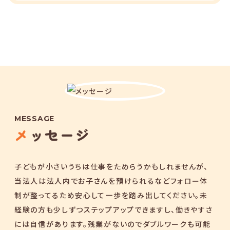
MESSAGE
メッセージ
子どもが小さいうちは仕事をためらうかもしれませんが、
当法人は法人内でお子さんを預けられるなどフォロー体
制が整ってるため安心して一歩を踏み出してください。未
経験の方も少しずつステップアップできますし、働きやすさ
には自信があります。残業がないのでダブルワークも可能