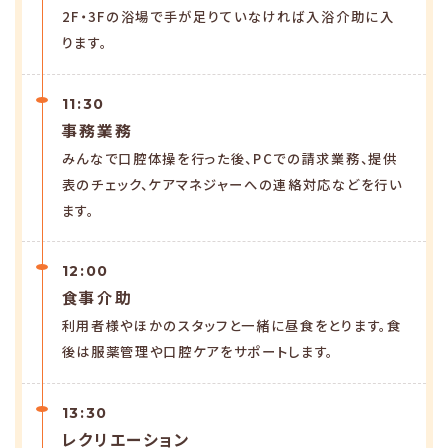
2F・3Fの浴場で手が足りていなければ入浴介助に入
ります。
11:30
事務業務
みんなで口腔体操を行った後、PCでの請求業務、提供
表のチェック、ケアマネジャーへの連絡対応などを行い
ます。
12:00
食事介助
利用者様やほかのスタッフと一緒に昼食をとります。食
後は服薬管理や口腔ケアをサポートします。
13:30
レクリエーション