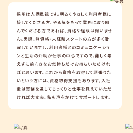
採用は人柄重視です。明るくやさしく利用者様に
接してくださる方、やる気をもって業務に取り組
んでくださる方であれば、資格や経験は問いませ
ん。実際、無資格・未経験スタートの方が多く活
躍していますし、利用者様とのコミュニケーショ
ンと生活の介助が仕事の中心ですので、難しく考
えずに前向きなお気持ちだけお持ちいただけれ
ばと思います。これから資格を取得して頑張りた
いという方には、資格取得支援もあります。入社
後は実務を通してじっくりと仕事を覚えていただ
ければ大丈夫。私も声をかけてサポートします。