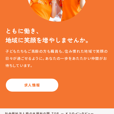
ともに働き、
地域に笑顔を増やしませんか。
子どもたちもご高齢の方も職員も、住み慣れた地域で笑顔の
日々が過ごせるように。あなたの一歩をあたたかい仲間がお
待ちしています。
求人情報
社会福祉法人柿の木福祉の園 TOP
K.Yのインタビュー