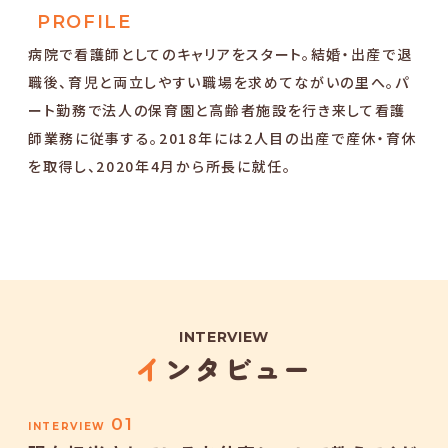
PROFILE
病院で看護師としてのキャリアをスタート。結婚・出産で退
職後、育児と両立しやすい職場を求めてながいの里へ。パ
ート勤務で法人の保育園と高齢者施設を行き来して看護
師業務に従事する。2018年には2人目の出産で産休・育休
を取得し、2020年4月から所長に就任。
INTERVIEW
インタビュー
01
INTERVIEW