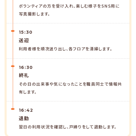
ボランティアの方を受け入れ、楽しむ様子をSNS用に
写真撮影します。
15:30
送迎
利用者様を順次送り出し、各フロアを清掃します。
16:30
終礼
その日の出来事や気になったことを職員同士で情報共
有します。
16:42
退勤
翌日の利用状況を確認し、戸締りをして退勤します。